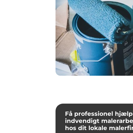
Få professionel hjælp 
indvendigt malerarbe
hos dit lokale malerf