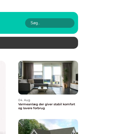
04. Aug
Varmeanlæg der giver stabil komfort
og lavere forbrug