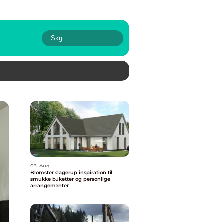
03. Aug
Blomster slagerup inspiration til
smukke buketter og personlige
arrangementer