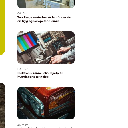
04. Jun
Tandlæge vesterbro sådan finder du
en tryg og kompetent klinik
04. Jun
Elektronik rønne lokal hjælp til
hverdagens teknologi
31. May