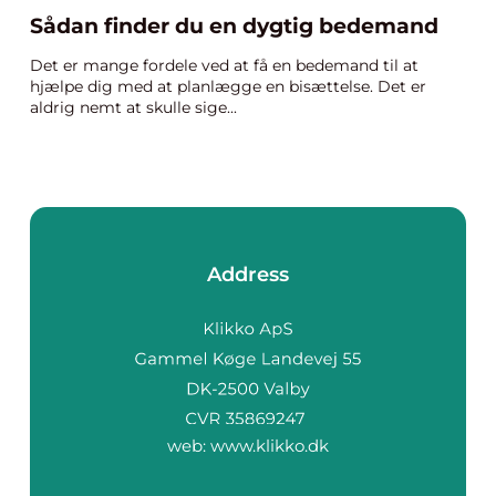
Sådan finder du en dygtig bedemand
Det er mange fordele ved at få en bedemand til at
hjælpe dig med at planlægge en bisættelse. Det er
aldrig nemt at skulle sige...
Address
web:
www.klikko.dk