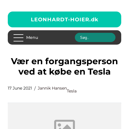
LEONHARDT-HOIER.
dk
Menu
Vær en forgangsperson
ved at købe en Tesla
17 June 2021
Jannik Hansen
Tesla