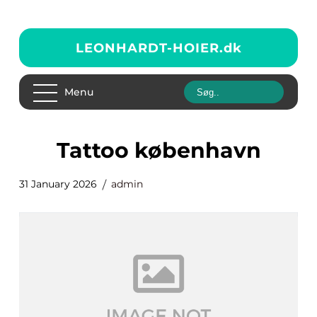
LEONHARDT-HOIER.
dk
Menu
Tattoo københavn
31 January 2026
admin