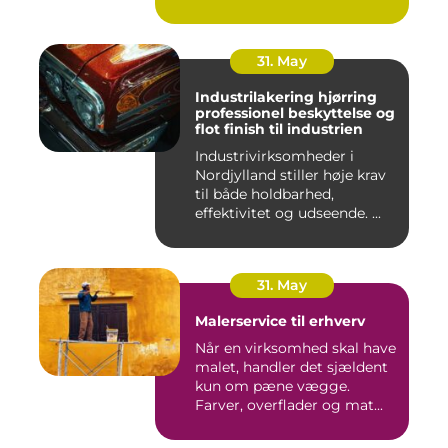
31. May
Industrilakering hjørring
professionel beskyttelse og
flot finish til industrien
Industrivirksomheder i
Nordjylland stiller høje krav
til både holdbarhed,
effektivitet og udseende. ...
31. May
Malerservice til erhverv
Når en virksomhed skal have
malet, handler det sjældent
kun om pæne vægge.
Farver, overflader og mat...