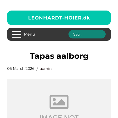
LEONHARDT-HOIER.
dk
Menu
tapas aalborg
06 March 2026
admin