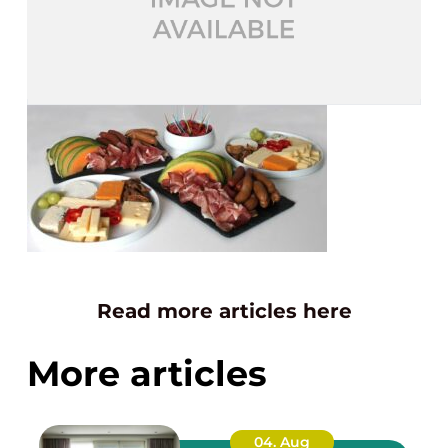
Read more articles here
More articles
04. Aug