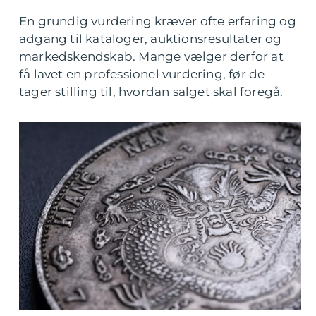
En grundig vurdering kræver ofte erfaring og
adgang til kataloger, auktionsresultater og
markedskendskab. Mange vælger derfor at
få lavet en professionel vurdering, før de
tager stilling til, hvordan salget skal foregå.