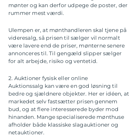
mønter og kan derfor udpege de poster, der
rummer mest værdi.
Ulempen er, at mønthandleren skal tjene på
videresalg, så prisen til sælger vil normalt
være lavere end de priser, mønterne senere
annonceres til. Til gengæld slipper sælger
for alt arbejde, risiko og ventetid.
2. Auktioner fysisk eller online
Auktionssalg kan være en god løsning til
bedre og sjældnere objekter. Her er idéen, at
markedet selv fastsætter prisen gennem
bud, og at flere interesserede byder mod
hinanden. Mange specialiserede mønthuse
afholder både klassiske slagauktioner og
netauktioner.