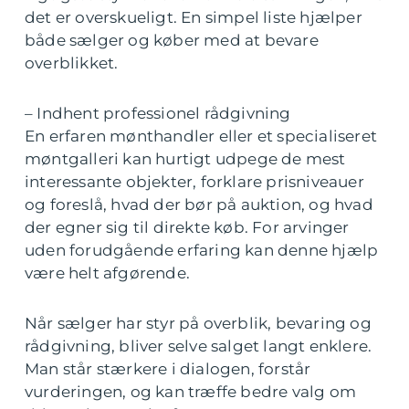
det er overskueligt. En simpel liste hjælper
både sælger og køber med at bevare
overblikket.
– Indhent professionel rådgivning
En erfaren mønthandler eller et specialiseret
møntgalleri kan hurtigt udpege de mest
interessante objekter, forklare prisniveauer
og foreslå, hvad der bør på auktion, og hvad
der egner sig til direkte køb. For arvinger
uden forudgående erfaring kan denne hjælp
være helt afgørende.
Når sælger har styr på overblik, bevaring og
rådgivning, bliver selve salget langt enklere.
Man står stærkere i dialogen, forstår
vurderingen, og kan træffe bedre valg om