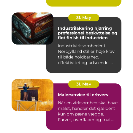
31. May
Industrilakering hjørring
professionel beskyttelse og
flot finish til industrien
Industrivirksomheder i
Nordjylland stiller høje krav
til både holdbarhed,
effektivitet og udseende. ...
31. May
Malerservice til erhverv
Når en virksomhed skal have
malet, handler det sjældent
kun om pæne vægge.
Farver, overflader og mat...