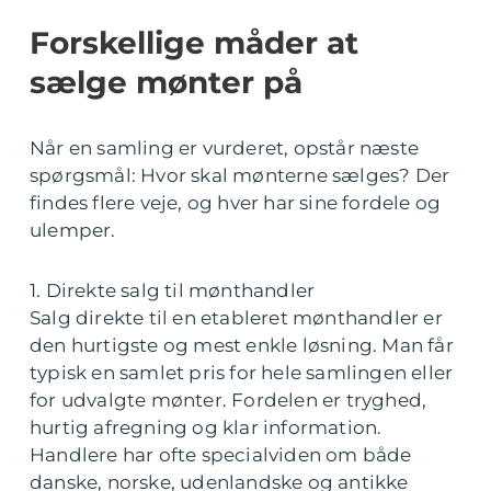
Forskellige måder at
sælge mønter på
Når en samling er vurderet, opstår næste
spørgsmål: Hvor skal mønterne sælges? Der
findes flere veje, og hver har sine fordele og
ulemper.
1. Direkte salg til mønthandler
Salg direkte til en etableret mønthandler er
den hurtigste og mest enkle løsning. Man får
typisk en samlet pris for hele samlingen eller
for udvalgte mønter. Fordelen er tryghed,
hurtig afregning og klar information.
Handlere har ofte specialviden om både
danske, norske, udenlandske og antikke