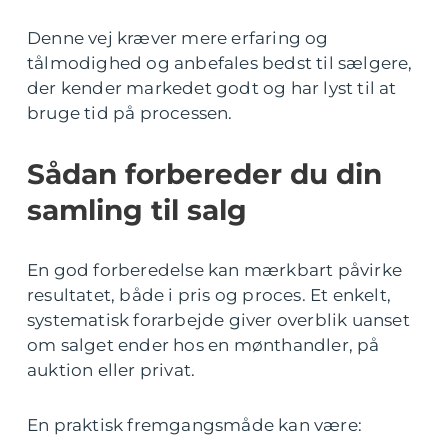
Denne vej kræver mere erfaring og
tålmodighed og anbefales bedst til sælgere,
der kender markedet godt og har lyst til at
bruge tid på processen.
Sådan forbereder du din
samling til salg
En god forberedelse kan mærkbart påvirke
resultatet, både i pris og proces. Et enkelt,
systematisk forarbejde giver overblik uanset
om salget ender hos en mønthandler, på
auktion eller privat.
En praktisk fremgangsmåde kan være: