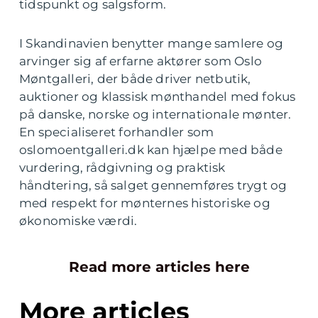
tidspunkt og salgsform.
I Skandinavien benytter mange samlere og
arvinger sig af erfarne aktører som Oslo
Møntgalleri, der både driver netbutik,
auktioner og klassisk mønthandel med fokus
på danske, norske og internationale mønter.
En specialiseret forhandler som
oslomoentgalleri.dk kan hjælpe med både
vurdering, rådgivning og praktisk
håndtering, så salget gennemføres trygt og
med respekt for mønternes historiske og
økonomiske værdi.
Read more articles here
More articles