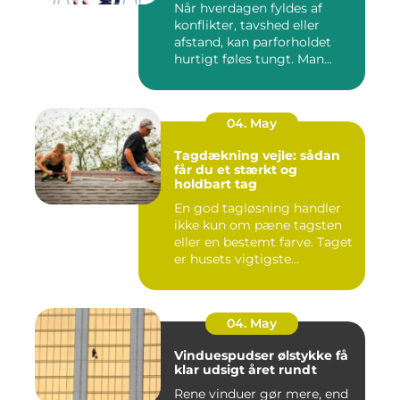
Når hverdagen fyldes af
konflikter, tavshed eller
afstand, kan parforholdet
hurtigt føles tungt. Man...
04. May
Tagdækning vejle: sådan
får du et stærkt og
holdbart tag
En god tagløsning handler
ikke kun om pæne tagsten
eller en bestemt farve. Taget
er husets vigtigste...
04. May
Vinduespudser ølstykke få
klar udsigt året rundt
Rene vinduer gør mere, end