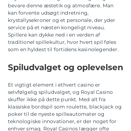
bevare denne æstetik og atmosfære. Man
kan forvente udsøgt indretning,
krystallysekroner og et personale, der yder
service på et næsten kongeligt niveau.
Spillere kan dykke ned i en verden af
traditionel spillekultur, hvor hvert spil føles
som en hyldest til fortidens kasinolegender.
Spiludvalget og oplevelsen
Et vigtigt element i ethvert casino er
selvfølgelig spiludvalget, og Royal Casino
skuffer ikke på dette punkt. Med alt fra
klassiske bordspil som roulette, blackjack og
poker til de nyeste spilleautomater og
teknologiske innovationer, er der noget for
enhver smag. Royal Casinos lægger ofte