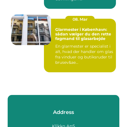
08. Mar
Glarmester i København:
sådan vælger du den rette
fagmand til glasarbejde
En glarmester er specialist i
alt, hvad der handler om glas
fra vinduer og butiksruder til
brusev&ae...
Address