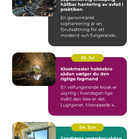
hållbar hantering av avfall i
praktiken
En genomtänkt
sophantering är en
förutsättning för ett
modernt och fungerande
samhälle. I en växande...
03. Jul
Kloakmester holstebro
sådan vælger du den
rigtige fagmand
En velfungerende kloak er
usynlig i hverdagen lige
indtil den ikke er det.
Lugtgener, tilstoppede a...
04. Jun
Tandlæge vesterbro sådan