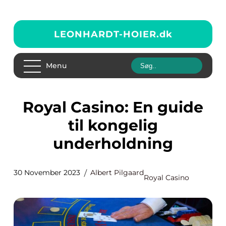
LEONHARDT-HOIER.
dk
Menu
Royal Casino: En guide
til kongelig
underholdning
30 November 2023
Albert Pilgaard
Royal Casino