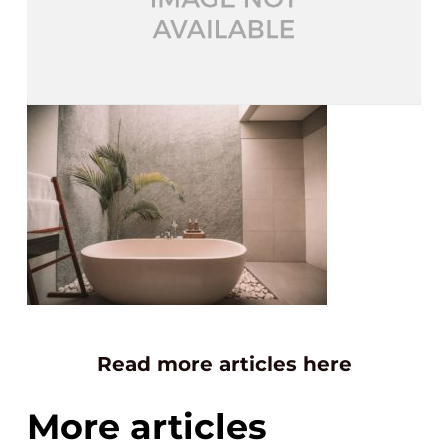
Read more articles here
More articles