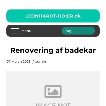
LEONHARDT-HOIER.
dk
Menu
Renovering af badekar
07 March 2023
admin