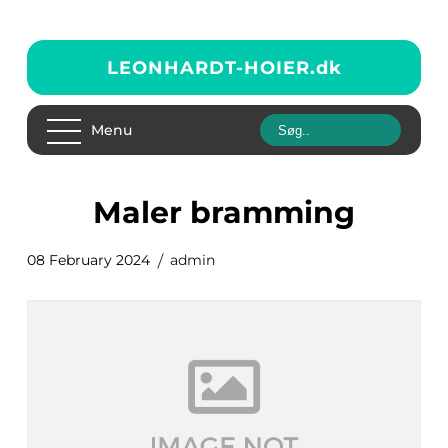
LEONHARDT-HOIER.
dk
Menu
maler bramming
08 February 2024
admin