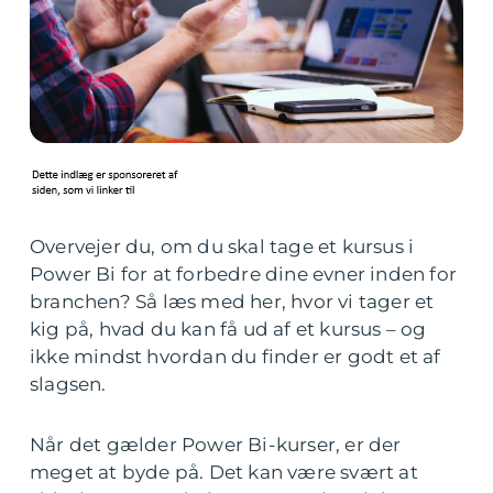
Overvejer du, om du skal tage et kursus i
Power Bi for at forbedre dine evner inden for
branchen? Så læs med her, hvor vi tager et
kig på, hvad du kan få ud af et kursus – og
ikke mindst hvordan du finder er godt et af
slagsen.
Når det gælder Power Bi-kurser, er der
meget at byde på. Det kan være svært at