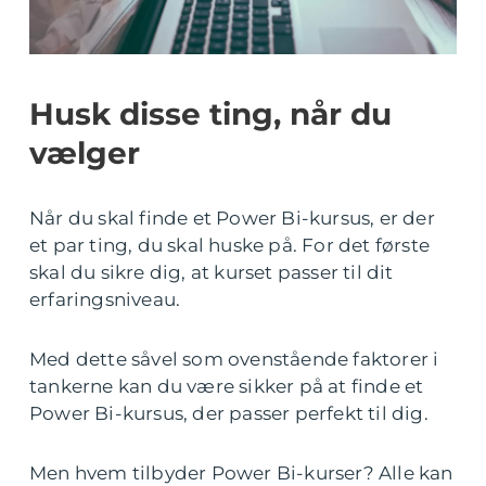
Husk disse ting, når du
vælger
Når du skal finde et Power Bi-kursus, er der
et par ting, du skal huske på. For det første
skal du sikre dig, at kurset passer til dit
erfaringsniveau.
Med dette såvel som ovenstående faktorer i
tankerne kan du være sikker på at finde et
Power Bi-kursus, der passer perfekt til dig.
Men hvem tilbyder Power Bi-kurser? Alle kan