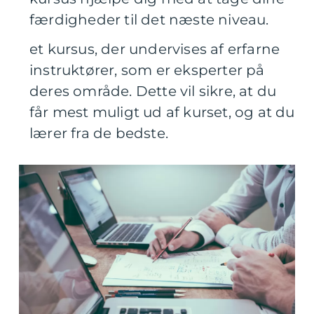
færdigheder til det næste niveau.
et kursus, der undervises af erfarne
instruktører, som er eksperter på
deres område. Dette vil sikre, at du
får mest muligt ud af kurset, og at du
lærer fra de bedste.