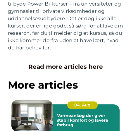
tilbyde Power Bi-kurser – fra universiteter og
gymnasier til private virksomheder og
uddannelsesudbydere. Det er dog ikke alle
kurser, der er lige gode, så sørg for at lave din
research, før du tilmelder dig et kursus, så du
ikke kommer derfra uden at have lært, hvad
du har behov for.
Read more articles here
More articles
04. Aug
Varmeanlæg der giver
stabil komfort og lavere
forbrug