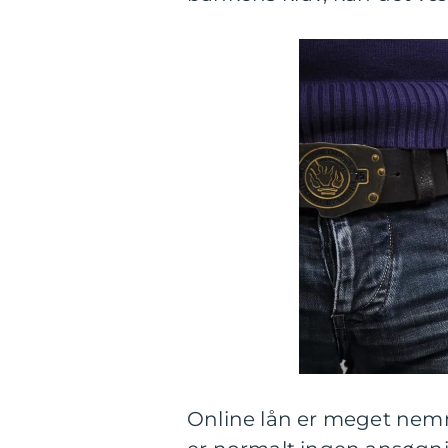
Online lån er meget nemm