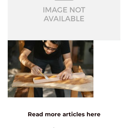
Read more articles here