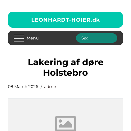
LEONHARDT-HOIER.
dk
Menu
Lakering af døre
Holstebro
08 March 2026
admin