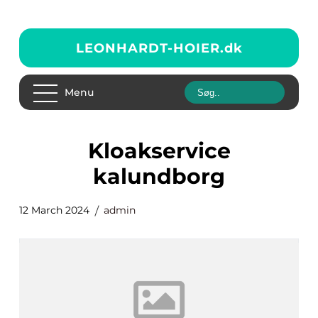
LEONHARDT-HOIER.
dk
Menu
kloakservice
kalundborg
12 March 2024
admin