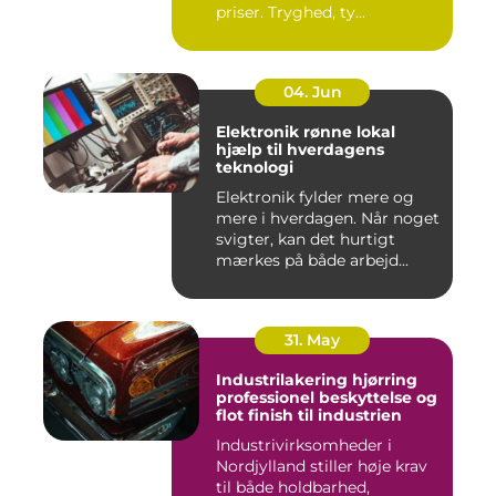
priser. Tryghed, ty...
04. Jun
Elektronik rønne lokal
hjælp til hverdagens
teknologi
Elektronik fylder mere og
mere i hverdagen. Når noget
svigter, kan det hurtigt
mærkes på både arbejd...
31. May
Industrilakering hjørring
professionel beskyttelse og
flot finish til industrien
Industrivirksomheder i
Nordjylland stiller høje krav
til både holdbarhed,