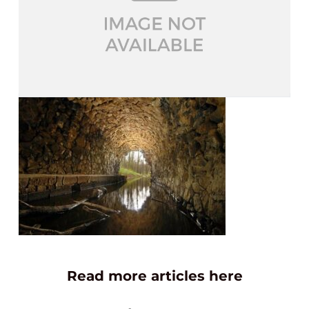
Read more articles here