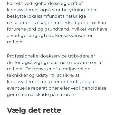
korrekt vedligeholdelse og drift af
kloaksystemet også stor betydning for at
beskytte lokalsamfundets naturlige
ressourcer. Lækager fra beskadigede rør kan
forurene jord og grundvand, hvilket kan have
alvorlige langsigtede konsekvenser for
miljøet.
Professionelle kloakservice udbydere er
derfor også vigtige partnere i bevarelsen af
miljøet. De benytter ofte miljøvenlige
teknikker og udstyr til at sikre, at
kloaksystemet fungerer ordentligt og at
eventuelle reparationer eller vedligeholdelse
gør minimal skade på naturen.
Vælg det rette