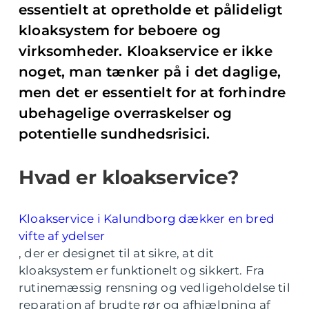
essentielt at opretholde et pålideligt
kloaksystem for beboere og
virksomheder. Kloakservice er ikke
noget, man tænker på i det daglige,
men det er essentielt for at forhindre
ubehagelige overraskelser og
potentielle sundhedsrisici.
Hvad er kloakservice?
Kloakservice i Kalundborg dækker en bred
vifte af ydelser
, der er designet til at sikre, at dit
kloaksystem er funktionelt og sikkert. Fra
rutinemæssig rensning og vedligeholdelse til
reparation af brudte rør og afhjælpning af