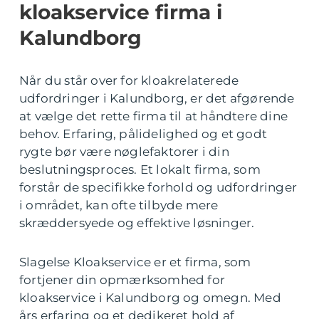
kloakservice firma i
Kalundborg
Når du står over for kloakrelaterede
udfordringer i Kalundborg, er det afgørende
at vælge det rette firma til at håndtere dine
behov. Erfaring, pålidelighed og et godt
rygte bør være nøglefaktorer i din
beslutningsproces. Et lokalt firma, som
forstår de specifikke forhold og udfordringer
i området, kan ofte tilbyde mere
skræddersyede og effektive løsninger.
Slagelse Kloakservice er et firma, som
fortjener din opmærksomhed for
kloakservice i Kalundborg og omegn. Med
års erfaring og et dedikeret hold af