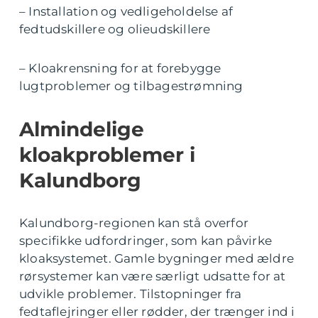
– Installation og vedligeholdelse af
fedtudskillere og olieudskillere
– Kloakrensning for at forebygge
lugtproblemer og tilbagestrømning
Almindelige
kloakproblemer i
Kalundborg
Kalundborg-regionen kan stå overfor
specifikke udfordringer, som kan påvirke
kloaksystemet. Gamle bygninger med ældre
rørsystemer kan være særligt udsatte for at
udvikle problemer. Tilstopninger fra
fedtaflejringer eller rødder, der trænger ind i