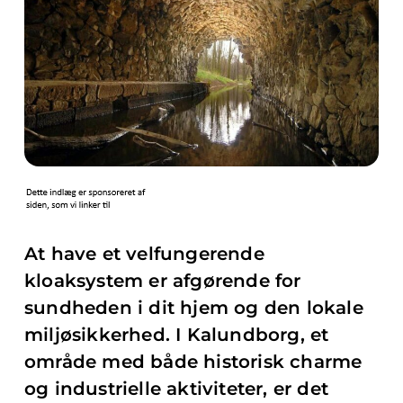
At have et velfungerende
kloaksystem er afgørende for
sundheden i dit hjem og den lokale
miljøsikkerhed. I Kalundborg, et
område med både historisk charme
og industrielle aktiviteter, er det