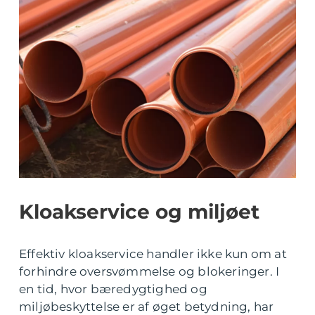
Kloakservice og miljøet
Effektiv kloakservice handler ikke kun om at
forhindre oversvømmelse og blokeringer. I
en tid, hvor bæredygtighed og
miljøbeskyttelse er af øget betydning, har