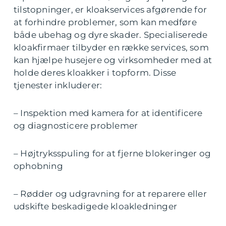
tilstopninger, er kloakservices afgørende for
at forhindre problemer, som kan medføre
både ubehag og dyre skader. Specialiserede
kloakfirmaer tilbyder en række services, som
kan hjælpe husejere og virksomheder med at
holde deres kloakker i topform. Disse
tjenester inkluderer:
– Inspektion med kamera for at identificere
og diagnosticere problemer
– Højtryksspuling for at fjerne blokeringer og
ophobning
– Rødder og udgravning for at reparere eller
udskifte beskadigede kloakledninger