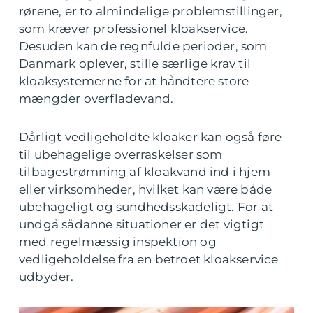
rørene, er to almindelige problemstillinger,
som kræver professionel kloakservice.
Desuden kan de regnfulde perioder, som
Danmark oplever, stille særlige krav til
kloaksystemerne for at håndtere store
mængder overfladevand.
Dårligt vedligeholdte kloaker kan også føre
til ubehagelige overraskelser som
tilbagestrømning af kloakvand ind i hjem
eller virksomheder, hvilket kan være både
ubehageligt og sundhedsskadeligt. For at
undgå sådanne situationer er det vigtigt
med regelmæssig inspektion og
vedligeholdelse fra en betroet kloakservice
udbyder.