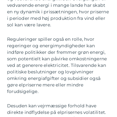
vedvarende energi i mange lande har skabt
en ny dynamik i prissætningen, hvor priserne
i perioder med høj produktion fra vind eller
sol kan være lavere.
Reguleringer spiller også en rolle, hvor
regeringer og energimyndigheder kan
indføre politikker der fremmer grøn energi,
som potentielt kan påvirke omkostningerne
ved at generere elektricitet. Tilsvarende kan
politiske beslutninger og lovgivninger
omkring energiafgifter og subsidier også
gøre elpriserne mere eller mindre
forudsigelige.
Desuden kan vejrmæssige forhold have
direkte indflydelse på elprisernes volatilitet.