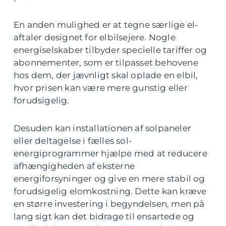
En anden mulighed er at tegne særlige el-
aftaler designet for elbilsejere. Nogle
energiselskaber tilbyder specielle tariffer og
abonnementer, som er tilpasset behovene
hos dem, der jævnligt skal oplade en elbil,
hvor prisen kan være mere gunstig eller
forudsigelig.
Desuden kan installationen af solpaneler
eller deltagelse i fælles sol-
energiprogrammer hjælpe med at reducere
afhængigheden af eksterne
energiforsyninger og give en mere stabil og
forudsigelig elomkostning. Dette kan kræve
en større investering i begyndelsen, men på
lang sigt kan det bidrage til ensartede og