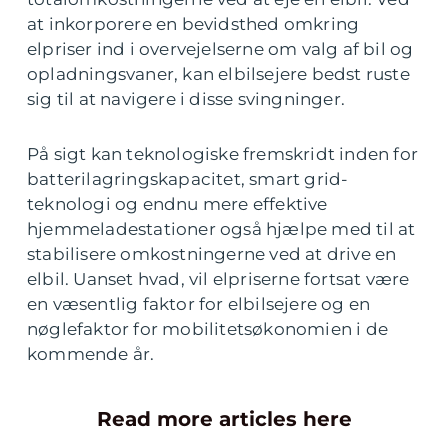
at inkorporere en bevidsthed omkring
elpriser ind i overvejelserne om valg af bil og
opladningsvaner, kan elbilsejere bedst ruste
sig til at navigere i disse svingninger.
På sigt kan teknologiske fremskridt inden for
batterilagringskapacitet, smart grid-
teknologi og endnu mere effektive
hjemmeladestationer også hjælpe med til at
stabilisere omkostningerne ved at drive en
elbil. Uanset hvad, vil elpriserne fortsat være
en væsentlig faktor for elbilsejere og en
nøglefaktor for mobilitetsøkonomien i de
kommende år.
Read more articles here