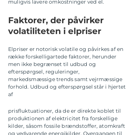
muligvis lavere omkostninger ved el.
Faktorer, der påvirker
volatiliteten i elpriser
Elpriser er notorisk volatile og påvirkes af en
række forskelligartede faktorer, herunder
men ikke begrænset til udbud og
efterspørgsel, reguleringer,
markedsmæssige trends samt vejrmæssige
forhold. Udbud og efterspørgsel står i hjertet
af
prisfluktuationer, da de er direkte koblet til
produktionen af elektricitet fra forskellige
kilder, såsom fossile brændstoffer, atomkraft
og vedvarende energikilder. Overgangen til