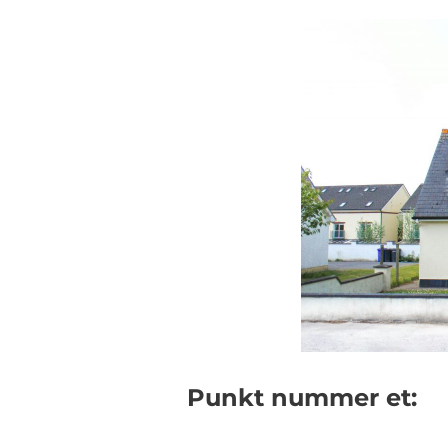
Punkt nummer et: