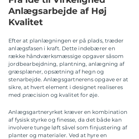
Anlægsarbejde af Høj
Kvalitet
Efter at planlægningen er på plads, træder
anlægsfasen i kraft. Dette indebærer en
række håndværksmæssige opgaver såsom
jordbearbejdning, plantning, anlægning af
græsplæner, opsætning af hegn og
stenarbejde. Anlægsgartnerens opgave er at
sikre, at hvert element i designet realiseres
med præcision og kvalitet for øje.
Anlægsgartneryrket kræver en kombination
af fysisk styrke og finesse, da det både kan
involvere tunge løft såvel som finjustering af
planter og materialer. Ved at hyre en