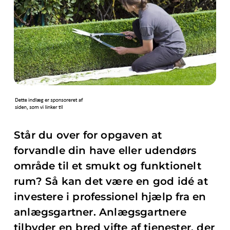
Står du over for opgaven at
forvandle din have eller udendørs
område til et smukt og funktionelt
rum? Så kan det være en god idé at
investere i professionel hjælp fra en
anlægsgartner. Anlægsgartnere
tilbyder en bred vifte af tjenester, der