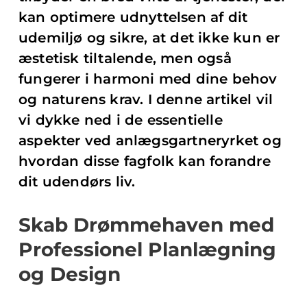
kan optimere udnyttelsen af dit
udemiljø og sikre, at det ikke kun er
æstetisk tiltalende, men også
fungerer i harmoni med dine behov
og naturens krav. I denne artikel vil
vi dykke ned i de essentielle
aspekter ved anlægsgartneryrket og
hvordan disse fagfolk kan forandre
dit udendørs liv.
Skab Drømmehaven med
Professionel Planlægning
og Design