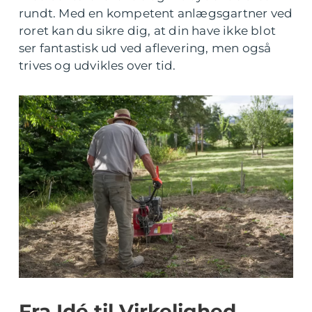
rundt. Med en kompetent anlægsgartner ved
roret kan du sikre dig, at din have ikke blot
ser fantastisk ud ved aflevering, men også
trives og udvikles over tid.
Fra Idé til Virkelighed