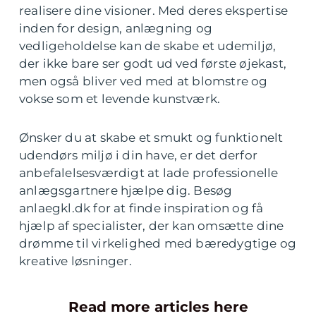
realisere dine visioner. Med deres ekspertise
inden for design, anlægning og
vedligeholdelse kan de skabe et udemiljø,
der ikke bare ser godt ud ved første øjekast,
men også bliver ved med at blomstre og
vokse som et levende kunstværk.
Ønsker du at skabe et smukt og funktionelt
udendørs miljø i din have, er det derfor
anbefalelsesværdigt at lade professionelle
anlægsgartnere hjælpe dig. Besøg
anlaegkl.dk for at finde inspiration og få
hjælp af specialister, der kan omsætte dine
drømme til virkelighed med bæredygtige og
kreative løsninger.
Read more articles here