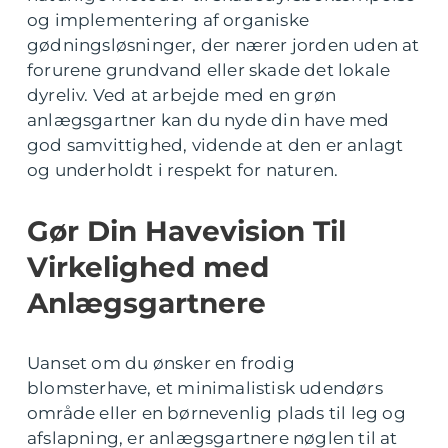
og implementering af organiske
gødningsløsninger, der nærer jorden uden at
forurene grundvand eller skade det lokale
dyreliv. Ved at arbejde med en grøn
anlægsgartner kan du nyde din have med
god samvittighed, vidende at den er anlagt
og underholdt i respekt for naturen.
Gør Din Havevision Til
Virkelighed med
Anlægsgartnere
Uanset om du ønsker en frodig
blomsterhave, et minimalistisk udendørs
område eller en børnevenlig plads til leg og
afslapning, er anlægsgartnere nøglen til at