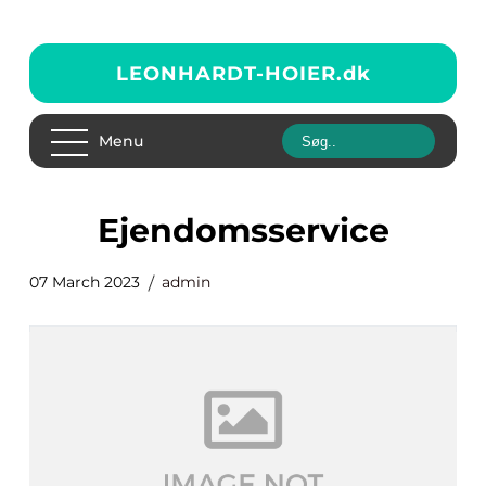
LEONHARDT-HOIER.
dk
Menu
ejendomsservice
07 March 2023
admin