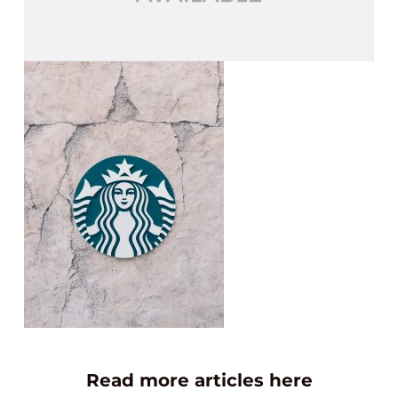
Read more articles here