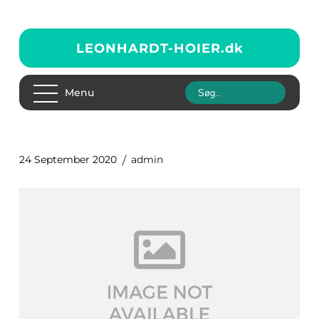
LEONHARDT-HOIER.
dk
Menu
24 September 2020
admin