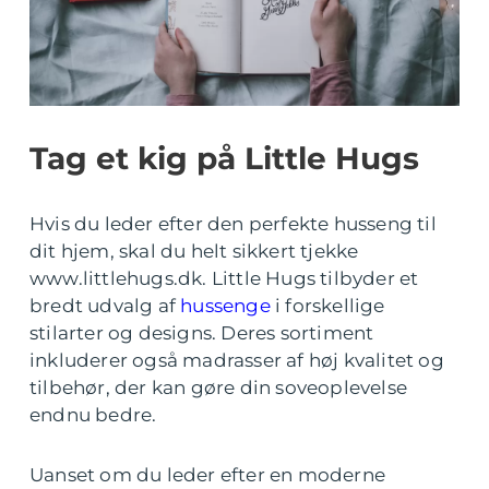
Tag et kig på Little Hugs
Hvis du leder efter den perfekte husseng til
dit hjem, skal du helt sikkert tjekke
www.littlehugs.dk. Little Hugs tilbyder et
bredt udvalg af
hussenge
i forskellige
stilarter og designs. Deres sortiment
inkluderer også madrasser af høj kvalitet og
tilbehør, der kan gøre din soveoplevelse
endnu bedre.
Uanset om du leder efter en moderne