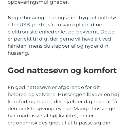
opbevaringsmuligheder.
Nogle hussenge har også indbygget nattelys
eller USB-porte, så du kan oplade dine
elektroniske enheder let og bekvemt. Dette
er perfekt til dig, der gerne vil have alt ved
hånden, mens du slapper af og nyder din
husseng.
God nattesøvn og komfort
En god nattesøvn er afgørende for dit
helbred og velvære. Hussenge tilbyder en høj
komfort og støtte, der hjælper dig med at få
den bedste søvnoplevelse. Mange hussenge
har madrasser af høj kvalitet, der er
ergonomisk designet til at tilpasse sig din