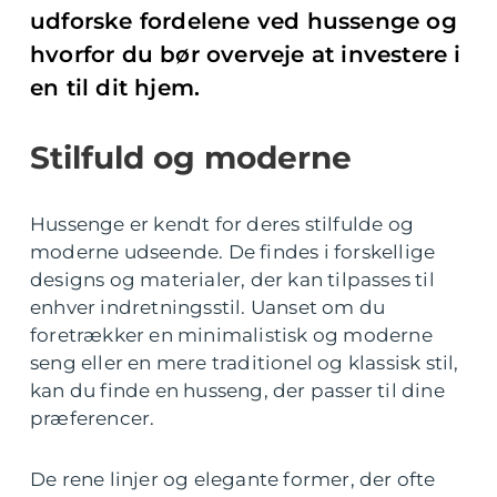
udforske fordelene ved hussenge og
hvorfor du bør overveje at investere i
en til dit hjem.
Stilfuld og moderne
Hussenge er kendt for deres stilfulde og
moderne udseende. De findes i forskellige
designs og materialer, der kan tilpasses til
enhver indretningsstil. Uanset om du
foretrækker en minimalistisk og moderne
seng eller en mere traditionel og klassisk stil,
kan du finde en husseng, der passer til dine
præferencer.
De rene linjer og elegante former, der ofte