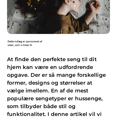
At finde den perfekte seng til dit
hjem kan være en udfordrende
opgave. Der er så mange forskellige
former, designs og størrelser at
vælge imellem. En af de mest
populære sengetyper er hussenge,
som tilbyder både stil og
funktionalitet. I denne artikel vil vi