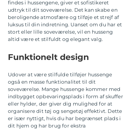
findes i hussengene, giver et sofistikeret
udtryk til dit soveværelse. Det kan skabe en
beroligende atmosfære og tilføje et strejf af
luksus til din indretning. Uanset om du har et
stort eller lille soveværelse, vil en husseng
altid være et stilfuldt og elegant valg.
Funktionelt design
Udover at være stilfulde tilføjer hussenge
også en masse funktionalitet til dit
soveværelse. Mange hussenge kommer med
indbygget opbevaringsplads i form af skuffer
eller hylder, der giver dig mulighed for at
organisere dit tøj og sengetøj effektivt. Dette
er især nyttigt, hvis du har begrænset plads i
dit hjem og har brug for ekstra