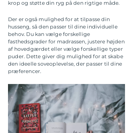
krop og støtte din ryg på den rigtige måde.
Der er også mulighed for at tilpasse din
husseng, så den passer til dine individuelle
behov. Du kan vælge forskellige
fasthedsgrader for madrassen, justere højden
af hovedgærdet eller vælge forskellige typer
puder. Dette giver dig mulighed for at skabe
den ideelle soveoplevelse, der passer til dine
præferencer.