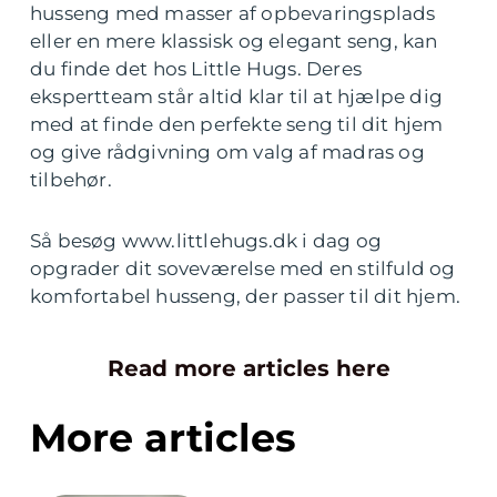
husseng med masser af opbevaringsplads
eller en mere klassisk og elegant seng, kan
du finde det hos Little Hugs. Deres
ekspertteam står altid klar til at hjælpe dig
med at finde den perfekte seng til dit hjem
og give rådgivning om valg af madras og
tilbehør.
Så besøg www.littlehugs.dk i dag og
opgrader dit soveværelse med en stilfuld og
komfortabel husseng, der passer til dit hjem.
Read more articles here
More articles