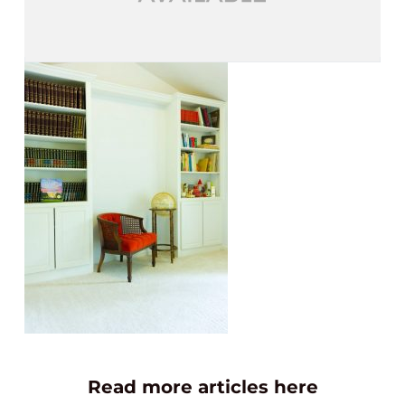
Read more articles here