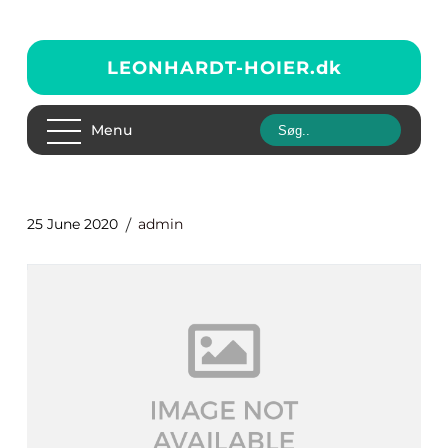
LEONHARDT-HOIER.
dk
Menu
25 June 2020
admin