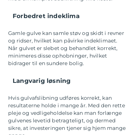
Forbedret indeklima
Gamle gulve kan samle støv og skidt i revner
og ridser, hvilket kan påvirke indeklimaet.
Når gulvet er slebet og behandlet korrekt,
minimeres disse ophobninger, hvilket
bidrager til en sundere bolig.
Langvarig løsning
Hvis gulvafslibning udføres korrekt, kan
resultaterne holde i mange år. Med den rette
pleje og vedligeholdelse kan man forlænge
gulvenes levetid betragteligt, og dermed
sikre, at investeringen tjener sig hjem mange