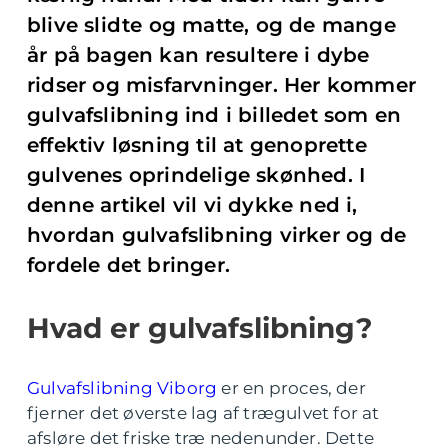
blive slidte og matte, og de mange
år på bagen kan resultere i dybe
ridser og misfarvninger. Her kommer
gulvafslibning ind i billedet som en
effektiv løsning til at genoprette
gulvenes oprindelige skønhed. I
denne artikel vil vi dykke ned i,
hvordan gulvafslibning virker og de
fordele det bringer.
Hvad er gulvafslibning?
Gulvafslibning Viborg
er en proces, der
fjerner det øverste lag af trægulvet for at
afsløre det friske træ nedenunder. Dette