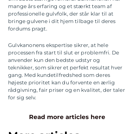
mange års erfaring og et stærkt team af
professionelle gulvfolk, der står klar til at
bringe gulvene i dit hjem tilbage til deres
fordums pragt.
Gulvkanonens ekspertise sikrer, at hele
processen fra start til slut er problemfri. De
anvender kun den bedste udstyr og
teknikker, som sikrer et perfekt resultat hver
gang. Med kundetilfredshed som deres
højeste prioritet kan du forvente en ærlig
rådgivning, fair priser og en kvalitet, der taler
for sig selv.
Read more articles here