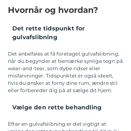
Hvornår og hvordan?
Det rette tidspunkt for
gulvafslibning
Det anbefales at få foretaget gulvafslibning,
når du begynder at bemærke synlige tegn på
wear-and-tear, som dybe ridser eller
misfarvninger. Tidspunktet er også ideelt,
hvis du ønsker at forny dine rum, ændre stil
eller forbereder dig på at sælge dit hjem.
Vælge den rette behandling
Efter en gulvafslibning er det vigtigt at