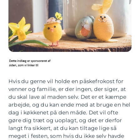
Hvis du gerne vil holde en påskefrokost for
venner og familie, er der ingen, der siger, at
du skal lave al maden selv. Det er et kæmpe
arbejde, og du kan ende med at bruge en hel
dag i køkkenet på den måde. Det vil ofte
gøre dig træt og uoplagt, og det er derfor
langt fra sikkert, at du kan tiltage lige så
meget i festen, som hvis du ikke selv havde