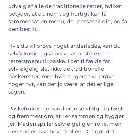
udvalg af alle de traditionelle retter, hvilket
betyder, at du nemt og hurtigt kan få
sammensat en menu, der passer til dig, og få
den bestilt.
Hvis du vil prøve noget anderledes, kan du
selvfølgelig også prøve at bestille en tre
rettersmenu til påske. I det tilfælde får I
selvfølgelig slet ikke de traditionelle
påskeretter, men hvis du gerne vil prøve
noget nyt, kan det jo være, at det er lige
sagen.
Påskefrokosten handler jo selvfølgelig først
og fremmest om, at I er sammen og hygger
jer. Maden spiller selvfølgelig en rolle, men
den spiller ikke hovedrollen. Det gør det