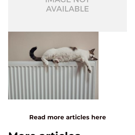
Read more articles here