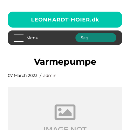
LEONHARDT-HOIER.
dk
Menu
Varmepumpe
07 March 2023
admin