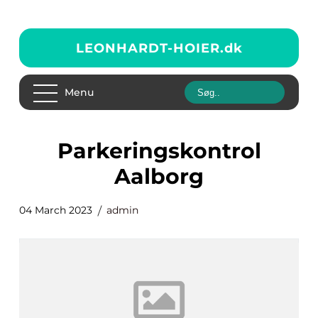
LEONHARDT-HOIER.
dk
Menu
parkeringskontrol
Aalborg
04 March 2023
admin