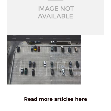
Read more articles here