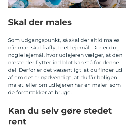
Skal der males
Som udgangspunkt, så skal der altid males,
når man skal fraflytte et lejemål. Der er dog
nogle lejemål, hvor udlejeren vælger, at den
næste der flytter ind blot kan stå for denne
del. Derfor er det væsentligt, at du finder ud
af om det er nødvendigt, at du får boligen
malet, eller om udlejeren har en maler, som
de foretrækker at bruge.
Kan du selv gøre stedet
rent