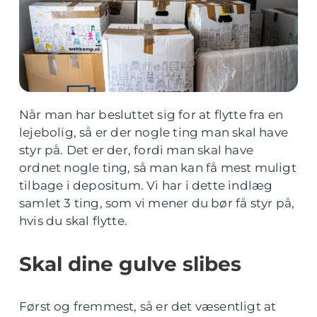
Når man har besluttet sig for at flytte fra en
lejebolig, så er der nogle ting man skal have
styr på. Det er der, fordi man skal have
ordnet nogle ting, så man kan få mest muligt
tilbage i depositum. Vi har i dette indlæg
samlet 3 ting, som vi mener du bør få styr på,
hvis du skal flytte.
Skal dine gulve slibes
Først og fremmest, så er det væsentligt at