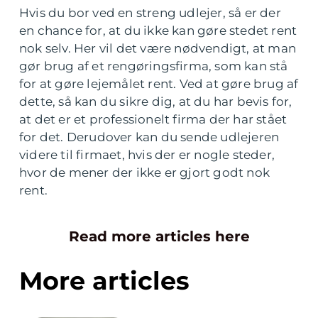
Hvis du bor ved en streng udlejer, så er der
en chance for, at du ikke kan gøre stedet rent
nok selv. Her vil det være nødvendigt, at man
gør brug af et rengøringsfirma, som kan stå
for at gøre lejemålet rent. Ved at gøre brug af
dette, så kan du sikre dig, at du har bevis for,
at det er et professionelt firma der har stået
for det. Derudover kan du sende udlejeren
videre til firmaet, hvis der er nogle steder,
hvor de mener der ikke er gjort godt nok
rent.
Read more articles here
More articles