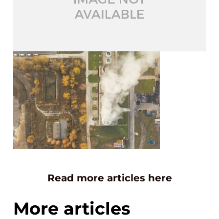
Read more articles here
More articles