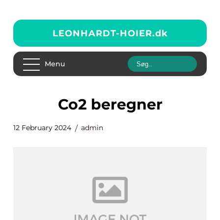
LEONHARDT-HOIER.
dk
Menu
co2 beregner
12 February 2024
admin