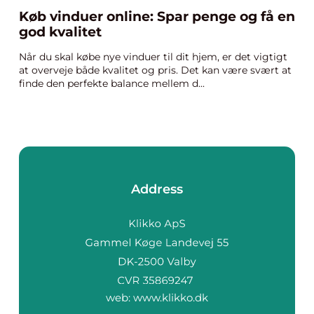
Køb vinduer online: Spar penge og få en
god kvalitet
Når du skal købe nye vinduer til dit hjem, er det vigtigt
at overveje både kvalitet og pris. Det kan være svært at
finde den perfekte balance mellem d...
Address
web:
www.klikko.dk