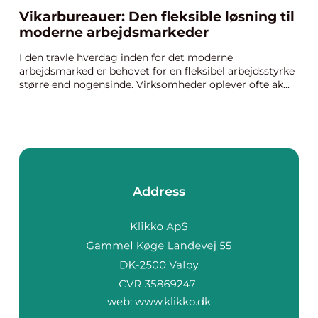
Vikarbureauer: Den fleksible løsning til
moderne arbejdsmarkeder
I den travle hverdag inden for det moderne
arbejdsmarked er behovet for en fleksibel arbejdsstyrke
større end nogensinde. Virksomheder oplever ofte ak...
Address
web:
www.klikko.dk