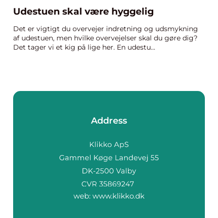
Udestuen skal være hyggelig
Det er vigtigt du overvejer indretning og udsmykning
af udestuen, men hvilke overvejelser skal du gøre dig?
Det tager vi et kig på lige her. En udestu...
Address
web:
www.klikko.dk