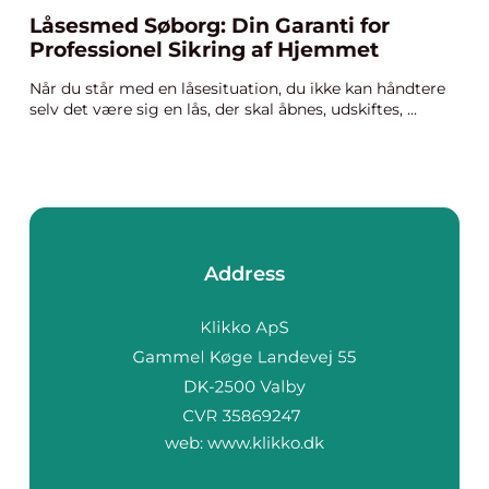
Låsesmed Søborg: Din Garanti for
Professionel Sikring af Hjemmet
Når du står med en låsesituation, du ikke kan håndtere
selv det være sig en lås, der skal åbnes, udskiftes, ...
Address
web:
www.klikko.dk