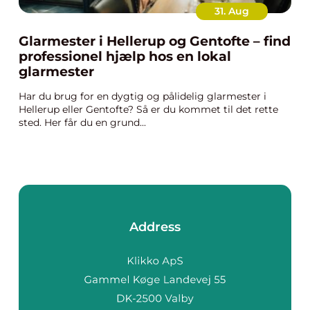
31. Aug
Glarmester i Hellerup og Gentofte – find
professionel hjælp hos en lokal
glarmester
Har du brug for en dygtig og pålidelig glarmester i
Hellerup eller Gentofte? Så er du kommet til det rette
sted. Her får du en grund...
Address