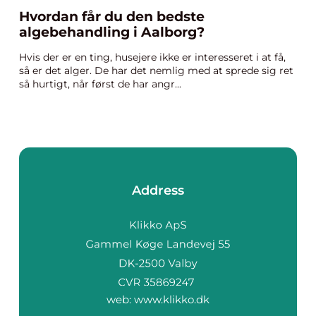
Hvordan får du den bedste
algebehandling i Aalborg?
Hvis der er en ting, husejere ikke er interesseret i at få,
så er det alger. De har det nemlig med at sprede sig ret
så hurtigt, når først de har angr...
Address
web:
www.klikko.dk