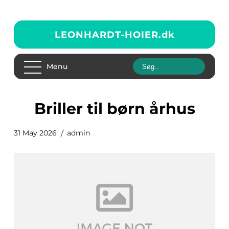
LEONHARDT-HOIER.
dk
Menu
briller til børn århus
31 May 2026
admin