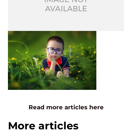
Read more articles here
More articles