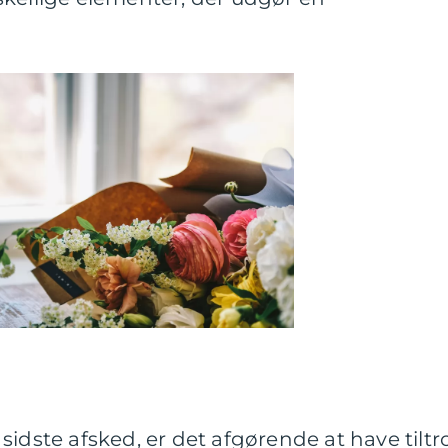
sidste afsked, er det afgørende at have tiltr