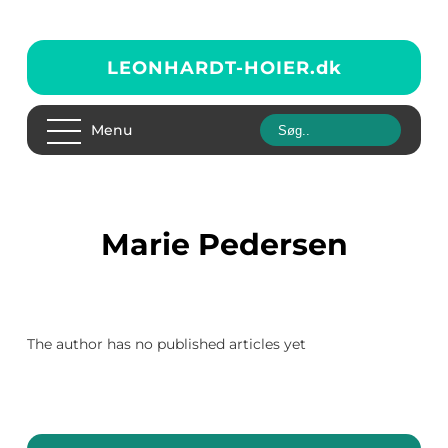
LEONHARDT-HOIER.
dk
Menu
Marie Pedersen
The author has no published articles yet