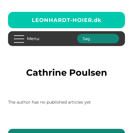
LEONHARDT-HOIER.
dk
Menu
Cathrine Poulsen
The author has no published articles yet