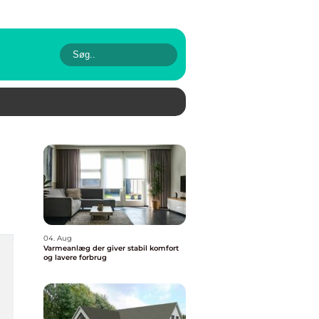
04. Aug
Varmeanlæg der giver stabil komfort
og lavere forbrug