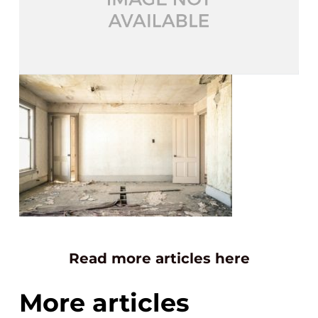
Read more articles here
More articles