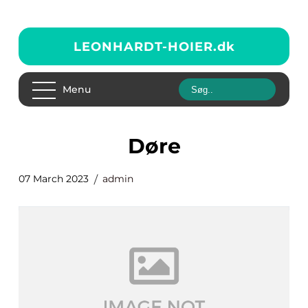
LEONHARDT-HOIER.
dk
Menu
døre
07 March 2023
admin